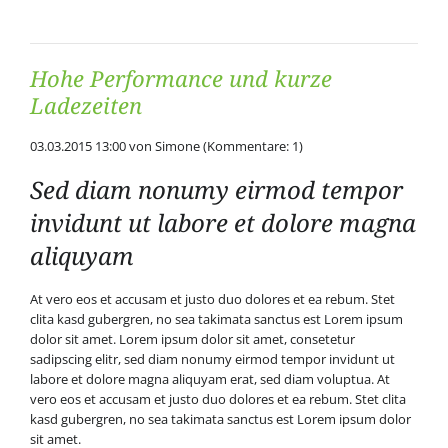
Hohe Performance und kurze
Ladezeiten
03.03.2015 13:00
von Simone (Kommentare: 1)
Sed diam nonumy eirmod tempor
invidunt ut labore et dolore magna
aliquyam
At vero eos et accusam et justo duo dolores et ea rebum. Stet
clita kasd gubergren, no sea takimata sanctus est Lorem ipsum
dolor sit amet. Lorem ipsum dolor sit amet, consetetur
sadipscing elitr, sed diam nonumy eirmod tempor invidunt ut
labore et dolore magna aliquyam erat, sed diam voluptua. At
vero eos et accusam et justo duo dolores et ea rebum. Stet clita
kasd gubergren, no sea takimata sanctus est Lorem ipsum dolor
sit amet.