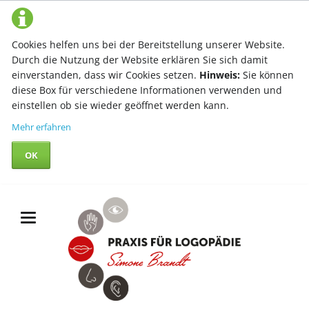
Cookies helfen uns bei der Bereitstellung unserer Website.
Durch die Nutzung der Website erklären Sie sich damit
einverstanden, dass wir Cookies setzen.
Hinweis:
Sie können
diese Box für verschiedene Informationen verwenden und
einstellen ob sie wieder geöffnet werden kann.
Mehr erfahren
OK